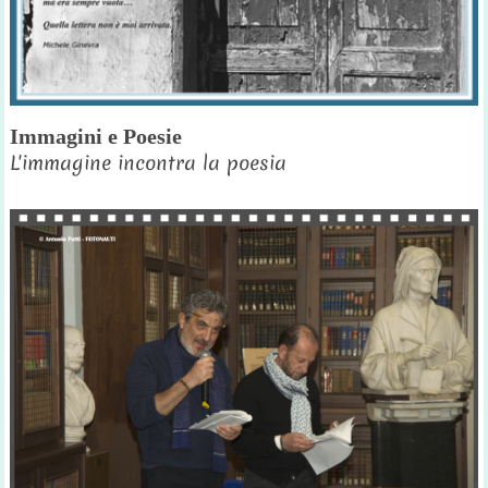
Immagini e Poesie
L'immagine incontra la poesia