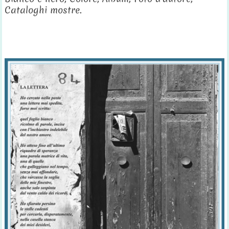
Cataloghi mostre.